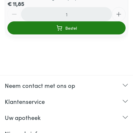
€ 11,85
Aantal
Bestel
Neem contact met ons op
Klantenservice
Uw apotheek