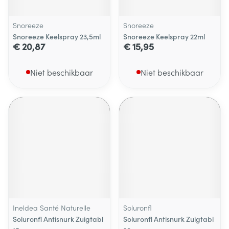
Snoreeze
Snoreeze
Snoreeze Keelspray 23,5ml
Snoreeze Keelspray 22ml
€ 20,87
€ 15,95
Niet beschikbaar
Niet beschikbaar
Ineldea Santé Naturelle
Soluronfl
Soluronfl Antisnurk Zuigtabl
Soluronfl Antisnurk Zuigtabl