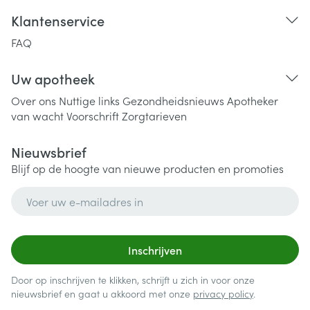
Klantenservice
FAQ
Uw apotheek
Over ons
Nuttige links
Gezondheidsnieuws
Apotheker
van wacht
Voorschrift
Zorgtarieven
Nieuwsbrief
Blijf op de hoogte van nieuwe producten en promoties
E-mail adres
Inschrijven
Door op inschrijven te klikken, schrijft u zich in voor onze
nieuwsbrief en gaat u akkoord met onze
privacy policy
.