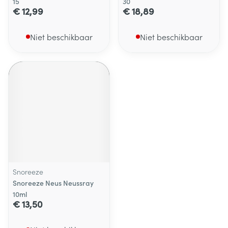
15
30
€ 12,99
€ 18,89
Niet beschikbaar
Niet beschikbaar
Snoreeze
Snoreeze Neus Neussray
10ml
€ 13,50