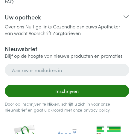
FAQ
Uw apotheek
Over ons
Nuttige links
Gezondheidsnieuws
Apotheker
van wacht
Voorschrift
Zorgtarieven
Nieuwsbrief
Blijf op de hoogte van nieuwe producten en promoties
E-mail adres
Inschrijven
Door op inschrijven te klikken, schrijft u zich in voor onze
nieuwsbrief en gaat u akkoord met onze
privacy policy
.