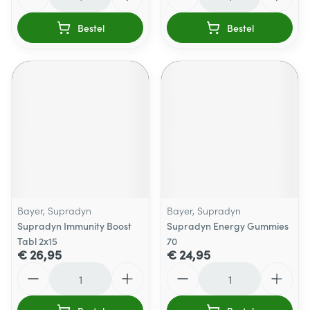
Bestel
Bestel
Bayer, Supradyn
Bayer, Supradyn
Supradyn Immunity Boost
Supradyn Energy Gummies
Tabl 2x15
70
€ 26,95
€ 24,95
Aantal
Aantal