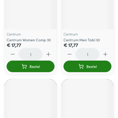
Centrum
Centrum
Centrum Women Comp 30
Centrum Men Tabl 30
€ 17,77
€ 17,77
Aantal
Aantal
Bestel
Bestel