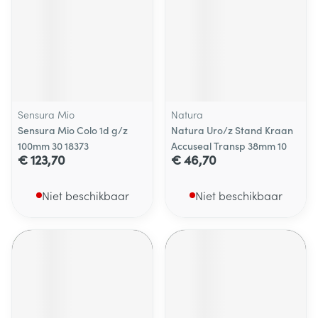
Sensura Mio
Natura
Sensura Mio Colo 1d g/z
Natura Uro/z Stand Kraan
100mm 30 18373
Accuseal Transp 38mm 10
€ 123,70
€ 46,70
Niet beschikbaar
Niet beschikbaar