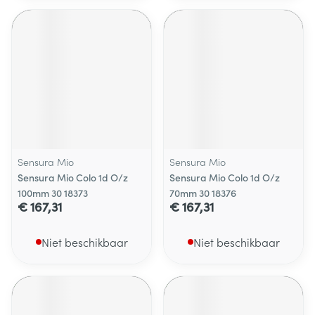
Sensura Mio
Sensura Mio
Sensura Mio Colo 1d O/z
Sensura Mio Colo 1d O/z
100mm 30 18373
70mm 30 18376
€ 167,31
€ 167,31
Niet beschikbaar
Niet beschikbaar