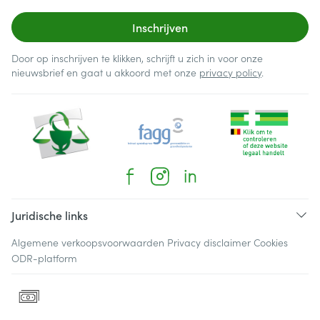
Inschrijven
Door op inschrijven te klikken, schrijft u zich in voor onze
nieuwsbrief en gaat u akkoord met onze
privacy policy
.
Juridische links
Algemene verkoopsvoorwaarden
Privacy disclaimer
Cookies
ODR-platform