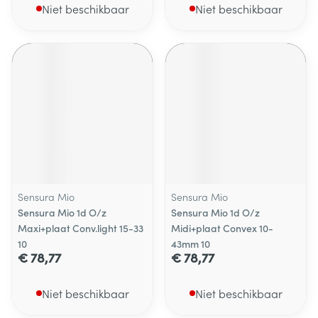
Niet beschikbaar
Niet beschikbaar
Sensura Mio
Sensura Mio
Sensura Mio 1d O/z
Sensura Mio 1d O/z
Maxi+plaat Conv.light 15-33
Midi+plaat Convex 10-
10
43mm 10
€ 78,77
€ 78,77
Niet beschikbaar
Niet beschikbaar