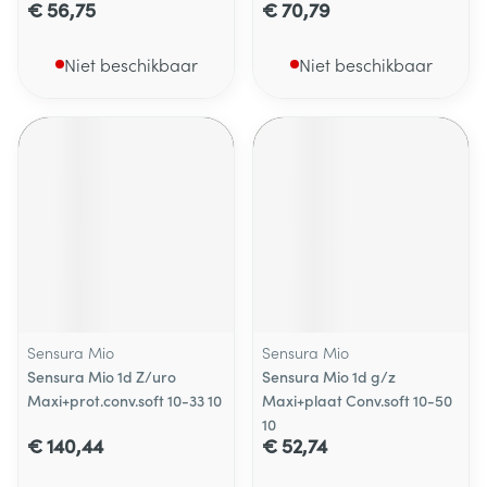
€ 56,75
€ 70,79
Niet beschikbaar
Niet beschikbaar
Sensura Mio
Sensura Mio
Sensura Mio 1d Z/uro
Sensura Mio 1d g/z
Maxi+prot.conv.soft 10-33 10
Maxi+plaat Conv.soft 10-50
10
€ 140,44
€ 52,74