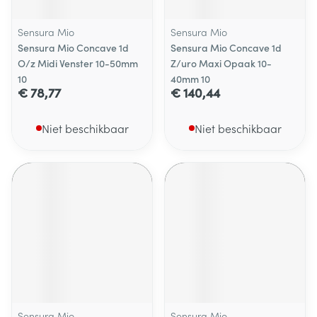
Sensura Mio
Sensura Mio
Sensura Mio Concave 1d
Sensura Mio Concave 1d
O/z Midi Venster 10-50mm
Z/uro Maxi Opaak 10-
10
40mm 10
€ 78,77
€ 140,44
Niet beschikbaar
Niet beschikbaar
Sensura Mio
Sensura Mio