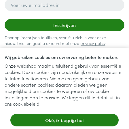
E-mail adres
Inschrijven
Door op inschrijven te klikken, schrijft u zich in voor onze
nieuwsbrief en gaat u akkoord met onze
privacy policy
.
Wij gebruiken cookies om uw ervaring beter te maken.
Onze webshop maakt uitsluitend gebruik van essentiële
cookies. Deze cookies zijn noodzakelijk om onze website
te laten functioneren. We maken geen gebruik van
andere soorten cookies; daarom bieden we geen
mogelijkheid om cookies te weigeren of uw cookie-
instellingen aan te passen. We leggen dit in detail uit in
Juridische links
ons
cookiebeleid
Oké, ik begrijp het