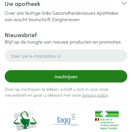
Uw apotheek
Over ons
Nuttige links
Gezondheidsnieuws
Apotheker
van wacht
Voorschrift
Zorgtarieven
Nieuwsbrief
Blijf op de hoogte van nieuwe producten en promoties
E-mail adres
Inschrijven
Door op inschrijven te klikken, schrijft u zich in voor onze
nieuwsbrief en gaat u akkoord met onze
privacy policy
.