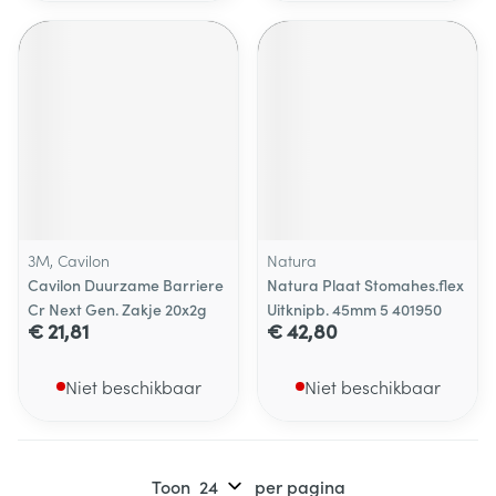
3M, Cavilon
Natura
Cavilon Duurzame Barriere
Natura Plaat Stomahes.flex
Cr Next Gen. Zakje 20x2g
Uitknipb. 45mm 5 401950
€ 21,81
€ 42,80
Niet beschikbaar
Niet beschikbaar
Toon
per pagina