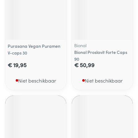
Bional
Purasana Vegan Puramen
Bional Proslavit Forte Caps
V-caps 30
90
€ 19,95
€ 50,99
Niet beschikbaar
Niet beschikbaar