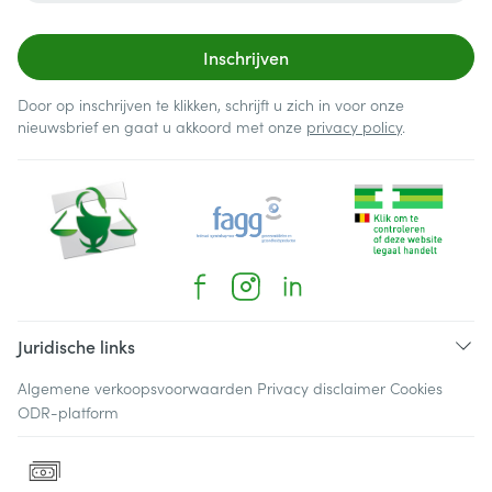
Inschrijven
Door op inschrijven te klikken, schrijft u zich in voor onze
nieuwsbrief en gaat u akkoord met onze
privacy policy
.
Juridische links
Algemene verkoopsvoorwaarden
Privacy disclaimer
Cookies
ODR-platform