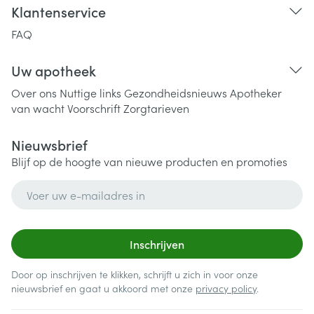
Klantenservice
FAQ
Uw apotheek
Over ons
Nuttige links
Gezondheidsnieuws
Apotheker
van wacht
Voorschrift
Zorgtarieven
Nieuwsbrief
Blijf op de hoogte van nieuwe producten en promoties
E-mail adres
Inschrijven
Door op inschrijven te klikken, schrijft u zich in voor onze
nieuwsbrief en gaat u akkoord met onze
privacy policy
.