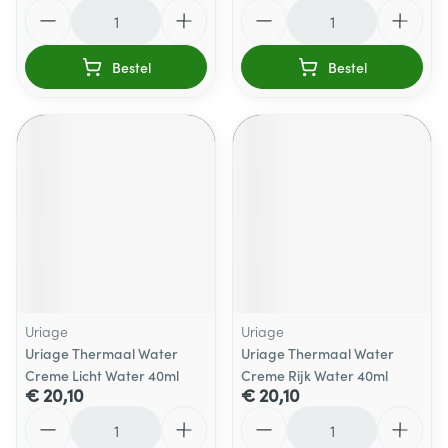
Aantal
Aantal
Bestel
Bestel
Uriage
Uriage
Uriage Thermaal Water
Uriage Thermaal Water
Creme Licht Water 40ml
Creme Rijk Water 40ml
€ 20,10
€ 20,10
Aantal
Aantal