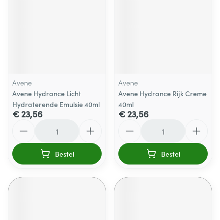
Avene
Avene
Avene Hydrance Licht
Avene Hydrance Rijk Creme
Hydraterende Emulsie 40ml
40ml
€ 23,56
€ 23,56
Aantal
Aantal
Bestel
Bestel