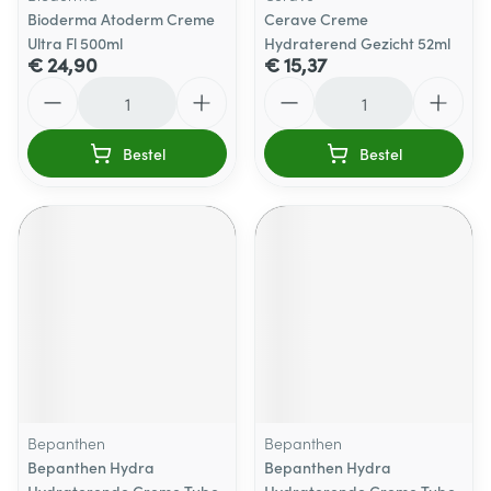
Bioderma Atoderm Creme
Cerave Creme
Ultra Fl 500ml
Hydraterend Gezicht 52ml
€ 24,90
€ 15,37
Aantal
Aantal
Bestel
Bestel
Bepanthen
Bepanthen
Bepanthen Hydra
Bepanthen Hydra