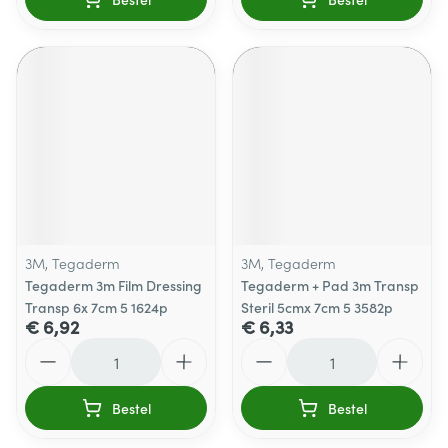
3M, Tegaderm
3M, Tegaderm
Tegaderm 3m Film Dressing
Tegaderm + Pad 3m Transp
Transp 6x 7cm 5 1624p
Steril 5cmx 7cm 5 3582p
€ 6,92
€ 6,33
Aantal
Aantal
Bestel
Bestel