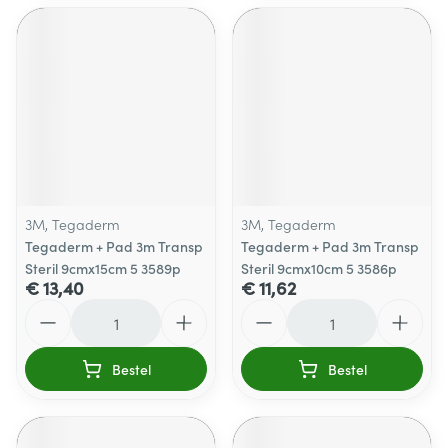
3M, Tegaderm
3M, Tegaderm
Tegaderm + Pad 3m Transp
Tegaderm + Pad 3m Transp
Steril 9cmx15cm 5 3589p
Steril 9cmx10cm 5 3586p
€ 13,40
€ 11,62
Aantal
Aantal
Bestel
Bestel