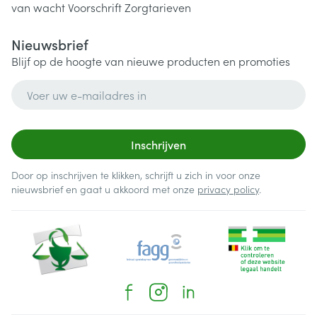
van wacht
Voorschrift
Zorgtarieven
Nieuwsbrief
Blijf op de hoogte van nieuwe producten en promoties
E-mail adres
Inschrijven
Door op inschrijven te klikken, schrijft u zich in voor onze
nieuwsbrief en gaat u akkoord met onze
privacy policy
.