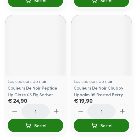
Bestel
Bestel
Les couleurs de noir
Les couleurs de noir
Couleurs De Noir Peptide
Couleurs De Noir Chubby
Lip Glaze 05 Fig Sorbet
Lipbalm 05 Frosted Berry
€ 24,90
€ 19,90
Aantal
Aantal
Bestel
Bestel