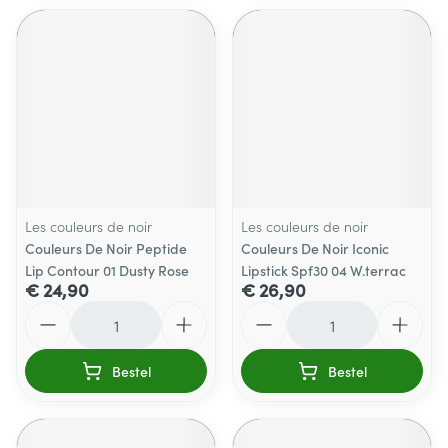
Les couleurs de noir
Les couleurs de noir
Couleurs De Noir Peptide
Couleurs De Noir Iconic
Lip Contour 01 Dusty Rose
Lipstick Spf30 04 W.terrac
€ 24,90
€ 26,90
Aantal
Aantal
Bestel
Bestel