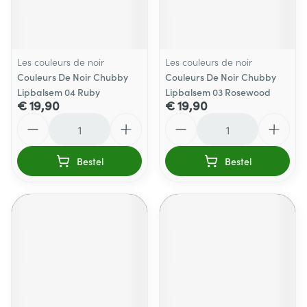
Les couleurs de noir
Les couleurs de noir
Couleurs De Noir Chubby
Couleurs De Noir Chubby
Lipbalsem 04 Ruby
Lipbalsem 03 Rosewood
€ 19,90
€ 19,90
Aantal
Aantal
Bestel
Bestel