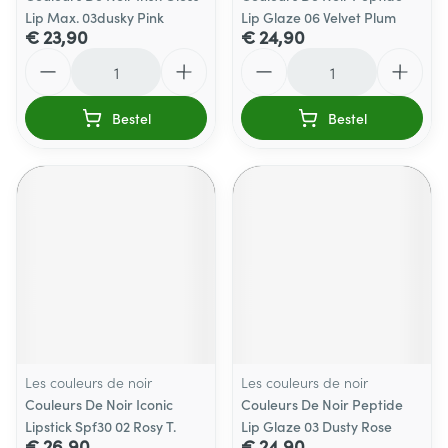
Lip Max. 03dusky Pink
Lip Glaze 06 Velvet Plum
€ 23,90
€ 24,90
Aantal
Aantal
Bestel
Bestel
Les couleurs de noir
Les couleurs de noir
Couleurs De Noir Iconic
Couleurs De Noir Peptide
Lipstick Spf30 02 Rosy T.
Lip Glaze 03 Dusty Rose
€ 26,90
€ 24,90