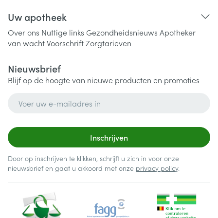
Uw apotheek
Over ons
Nuttige links
Gezondheidsnieuws
Apotheker
van wacht
Voorschrift
Zorgtarieven
Nieuwsbrief
Blijf op de hoogte van nieuwe producten en promoties
E-mail adres
Inschrijven
Door op inschrijven te klikken, schrijft u zich in voor onze
nieuwsbrief en gaat u akkoord met onze
privacy policy
.