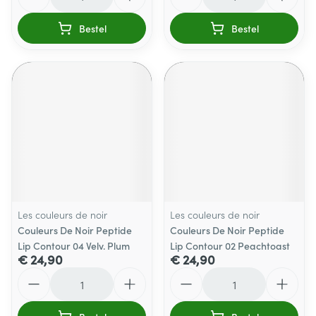
Bestel
Bestel
Les couleurs de noir
Les couleurs de noir
Couleurs De Noir Peptide
Couleurs De Noir Peptide
Lip Contour 04 Velv. Plum
Lip Contour 02 Peachtoast
€ 24,90
€ 24,90
Aantal
Aantal