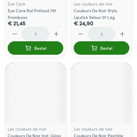
Eye Care
Les couleurs de noir
Eye Care Ral Potlood 781
Couleurs De Noir Stylo
Framboos
Lipstick Velour 01 1,4g
€ 21,45
€ 24,90
Aantal
Aantal
Bestel
Bestel
Les couleurs de noir
Les couleurs de noir
Couleurs De Noir Inst. Gloss
Couleurs De Noir Peptide