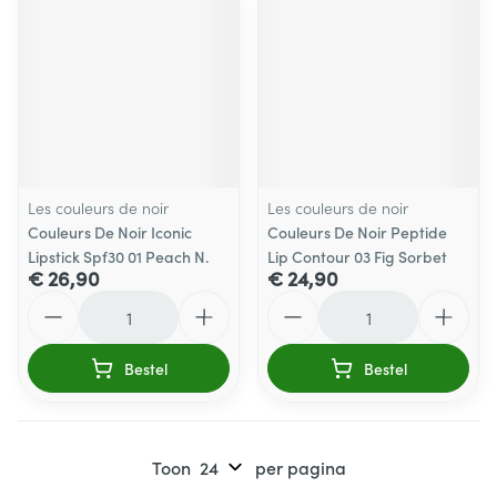
Les couleurs de noir
Les couleurs de noir
Couleurs De Noir Iconic
Couleurs De Noir Peptide
Lipstick Spf30 01 Peach N.
Lip Contour 03 Fig Sorbet
€ 26,90
€ 24,90
Aantal
Aantal
Bestel
Bestel
Toon
per pagina