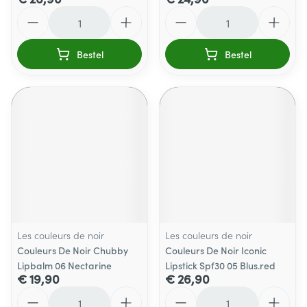
Aantal
Aantal
Bestel
Bestel
Les couleurs de noir
Les couleurs de noir
Couleurs De Noir Chubby
Couleurs De Noir Iconic
Lipbalm 06 Nectarine
Lipstick Spf30 05 Blus.red
€ 19,90
€ 26,90
Aantal
Aantal