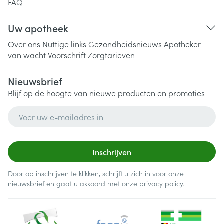
FAQ
Uw apotheek
Over ons
Nuttige links
Gezondheidsnieuws
Apotheker
van wacht
Voorschrift
Zorgtarieven
Nieuwsbrief
Blijf op de hoogte van nieuwe producten en promoties
E-mail adres
Inschrijven
Door op inschrijven te klikken, schrijft u zich in voor onze
nieuwsbrief en gaat u akkoord met onze
privacy policy
.