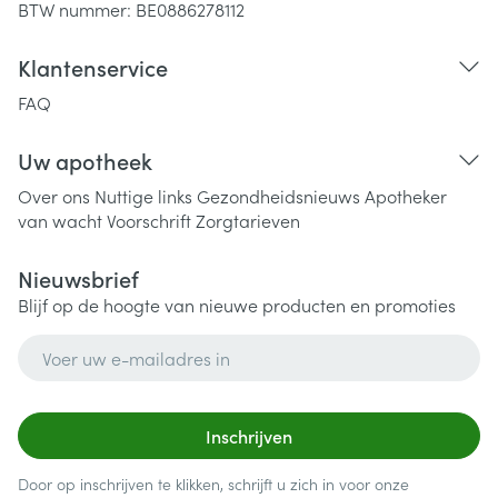
BTW nummer:
BE0886278112
Klantenservice
FAQ
Uw apotheek
Over ons
Nuttige links
Gezondheidsnieuws
Apotheker
van wacht
Voorschrift
Zorgtarieven
Nieuwsbrief
Blijf op de hoogte van nieuwe producten en promoties
E-mail adres
Inschrijven
Door op inschrijven te klikken, schrijft u zich in voor onze