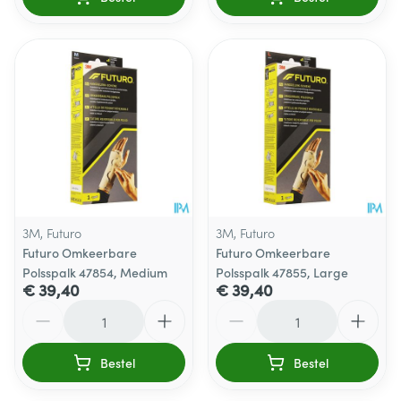
3M, Futuro
3M, Futuro
Futuro Omkeerbare
Futuro Omkeerbare
Polsspalk 47854, Medium
Polsspalk 47855, Large
€ 39,40
€ 39,40
Aantal
Aantal
Bestel
Bestel