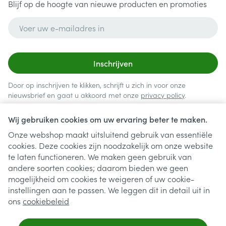
Blijf op de hoogte van nieuwe producten en promoties
E-mail adres
Inschrijven
Door op inschrijven te klikken, schrijft u zich in voor onze
nieuwsbrief en gaat u akkoord met onze
privacy policy
.
Wij gebruiken cookies om uw ervaring beter te maken.
Onze webshop maakt uitsluitend gebruik van essentiële
cookies. Deze cookies zijn noodzakelijk om onze website
te laten functioneren. We maken geen gebruik van
andere soorten cookies; daarom bieden we geen
mogelijkheid om cookies te weigeren of uw cookie-
instellingen aan te passen. We leggen dit in detail uit in
Juridische links
ons
cookiebeleid