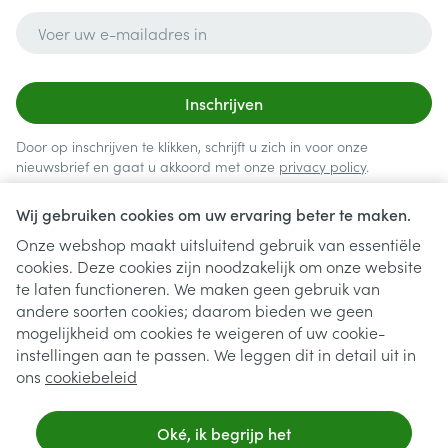
E-mail adres
Inschrijven
Door op inschrijven te klikken, schrijft u zich in voor onze
nieuwsbrief en gaat u akkoord met onze
privacy policy
.
Wij gebruiken cookies om uw ervaring beter te maken.
Onze webshop maakt uitsluitend gebruik van essentiële
cookies. Deze cookies zijn noodzakelijk om onze website
te laten functioneren. We maken geen gebruik van
andere soorten cookies; daarom bieden we geen
mogelijkheid om cookies te weigeren of uw cookie-
instellingen aan te passen. We leggen dit in detail uit in
Juridische links
ons
cookiebeleid
Oké, ik begrijp het