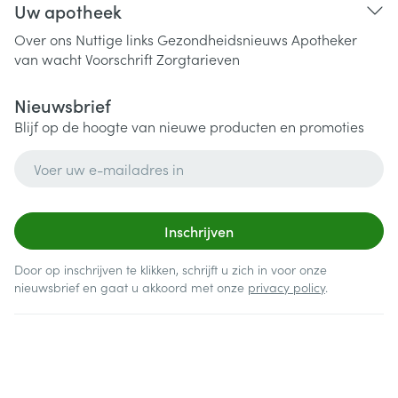
Uw apotheek
Over ons
Nuttige links
Gezondheidsnieuws
Apotheker
van wacht
Voorschrift
Zorgtarieven
Nieuwsbrief
Blijf op de hoogte van nieuwe producten en promoties
E-mail adres
Inschrijven
Door op inschrijven te klikken, schrijft u zich in voor onze
nieuwsbrief en gaat u akkoord met onze
privacy policy
.