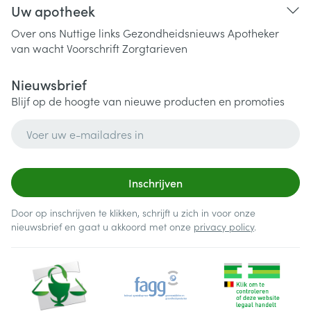
Uw apotheek
Over ons
Nuttige links
Gezondheidsnieuws
Apotheker
van wacht
Voorschrift
Zorgtarieven
Nieuwsbrief
Blijf op de hoogte van nieuwe producten en promoties
E-mail adres
Inschrijven
Door op inschrijven te klikken, schrijft u zich in voor onze
nieuwsbrief en gaat u akkoord met onze
privacy policy
.