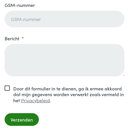
GSM-nummer
Bericht
Door dit formulier in te dienen, ga ik ermee akkoord
dat mijn gegevens worden verwerkt zoals vermeld in
het
Privacybeleid
.
Verzenden