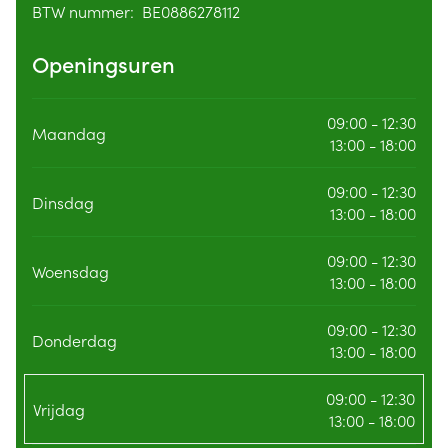
BTW nummer:
BE0886278112
BTW nummer
Openingsuren
09:00 - 12:30
Maandag
13:00 - 18:00
09:00 - 12:30
Dinsdag
13:00 - 18:00
09:00 - 12:30
Woensdag
13:00 - 18:00
09:00 - 12:30
Donderdag
13:00 - 18:00
09:00 - 12:30
Vrijdag
13:00 - 18:00