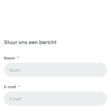
Stuur ons een bericht
Naam
E-mail