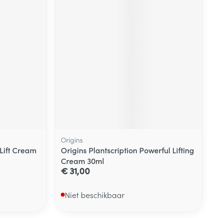
Origins
 Lift Cream
Origins Plantscription Powerful Lifting
Cream 30ml
€ 31,00
Niet beschikbaar