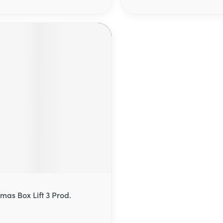
mas Box Lift 3 Prod.