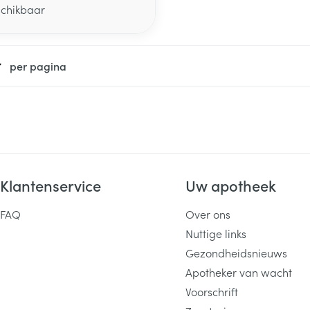
schikbaar
per pagina
Klantenservice
Uw apotheek
FAQ
Over ons
Nuttige links
Gezondheidsnieuws
Apotheker van wacht
Voorschrift