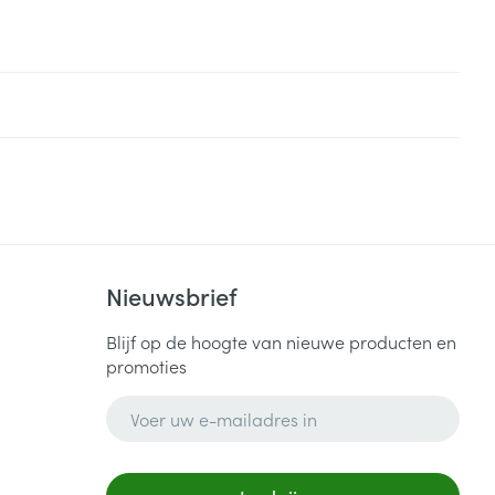
Nieuwsbrief
Blijf op de hoogte van nieuwe producten en
promoties
E-mail adres