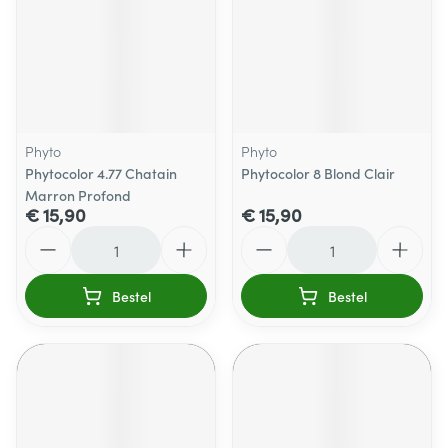
Phyto
Phyto
Phytocolor 4.77 Chatain
Phytocolor 8 Blond Clair
Marron Profond
€ 15,90
€ 15,90
Aantal
Aantal
Bestel
Bestel