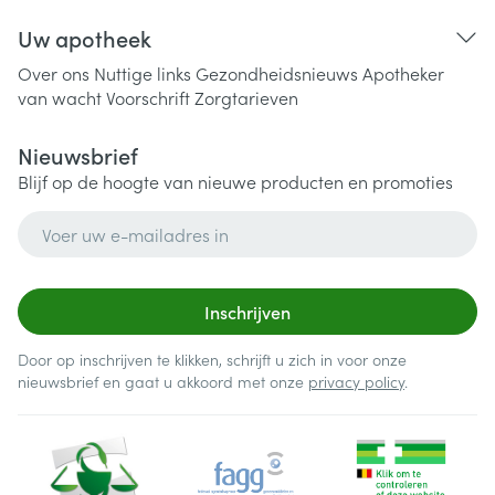
Uw apotheek
Over ons
Nuttige links
Gezondheidsnieuws
Apotheker
van wacht
Voorschrift
Zorgtarieven
Nieuwsbrief
Blijf op de hoogte van nieuwe producten en promoties
E-mail adres
Inschrijven
Door op inschrijven te klikken, schrijft u zich in voor onze
nieuwsbrief en gaat u akkoord met onze
privacy policy
.