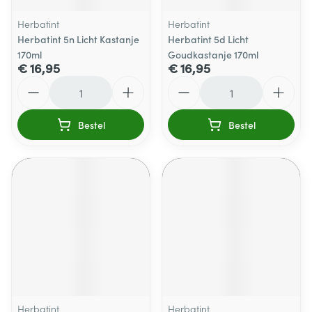
Herbatint
Herbatint
Herbatint 5n Licht Kastanje
Herbatint 5d Licht
170ml
Goudkastanje 170ml
€ 16,95
€ 16,95
Aantal
Aantal
Bestel
Bestel
Herbatint
Herbatint