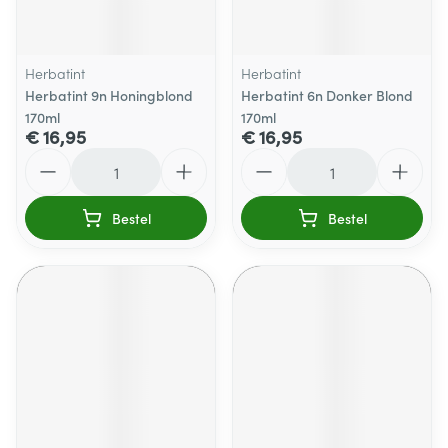
Herbatint
Herbatint
Herbatint 9n Honingblond
Herbatint 6n Donker Blond
170ml
170ml
€ 16,95
€ 16,95
Aantal
Aantal
Bestel
Bestel