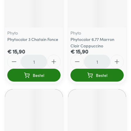
Phyto
Phyto
Phytocolor 3 Chatain Fonce
Phytocolor 6.77 Marron
Clair Cappuccino
€ 15,90
€ 15,90
Aantal
Aantal
Bestel
Bestel