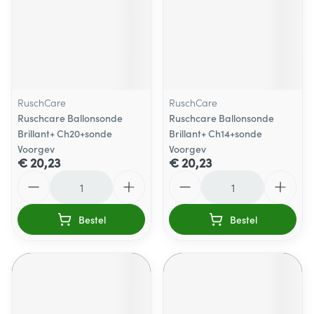
RuschCare
RuschCare
Ruschcare Ballonsonde
Ruschcare Ballonsonde
Brillant+ Ch20+sonde
Brillant+ Ch14+sonde
Voorgev
Voorgev
€ 20,23
€ 20,23
Aantal
Aantal
Bestel
Bestel