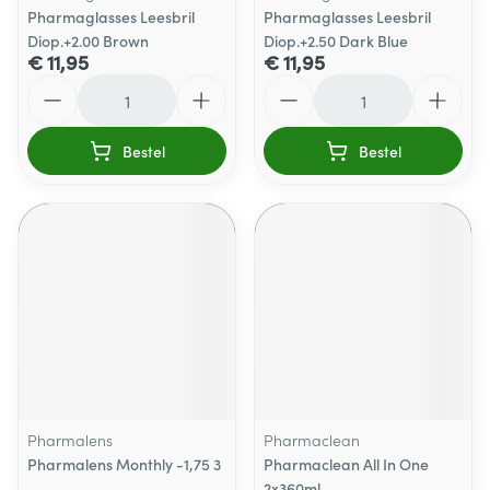
Pharmaglasses Leesbril
Pharmaglasses Leesbril
Diop.+2.00 Brown
Diop.+2.50 Dark Blue
€ 11,95
€ 11,95
Aantal
Aantal
Bestel
Bestel
Pharmalens
Pharmaclean
Pharmalens Monthly -1,75 3
Pharmaclean All In One
2x360ml