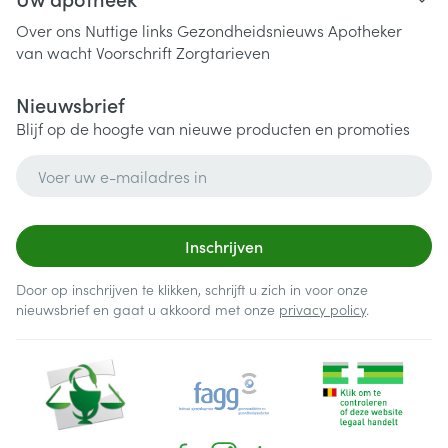
Over ons
Nuttige links
Gezondheidsnieuws
Apotheker
van wacht
Voorschrift
Zorgtarieven
Nieuwsbrief
Blijf op de hoogte van nieuwe producten en promoties
E-mail adres
Inschrijven
Door op inschrijven te klikken, schrijft u zich in voor onze
nieuwsbrief en gaat u akkoord met onze
privacy policy
.