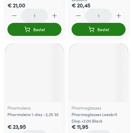
€ 21,00
€ 20,45
Aantal
Aantal
Bestel
Bestel
Pharmalens
Pharmaglasses
Pharmalens 1-day -2,25 30
Pharmaglasses Leesbril
Diop.+2.00 Black
€ 23,95
€ 11,95
Aantal
Aantal