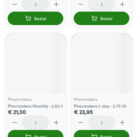
Bestel
Bestel
Pharmalens
Pharmalens
Pharmalens Monthly -3,50 3
Pharmalens 1-day -2,75 30
€ 21,00
€ 23,95
Aantal
Aantal
Bestel
Bestel