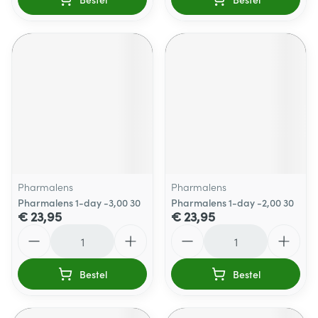
Pharmalens
Pharmalens
Pharmalens 1-day -3,00 30
Pharmalens 1-day -2,00 30
€ 23,95
€ 23,95
Aantal
Aantal
Bestel
Bestel