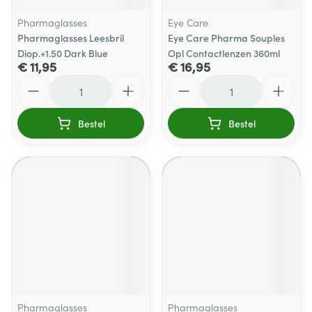
Pharmaglasses
Eye Care
Pharmaglasses Leesbril
Eye Care Pharma Souples
Diop.+1.50 Dark Blue
Opl Contactlenzen 360ml
€ 11,95
€ 16,95
Aantal
Aantal
Bestel
Bestel
Pharmaglasses
Pharmaglasses