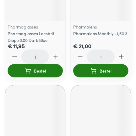
Pharmaglasses
Pharmalens
Pharmaglasses Leesbril
Pharmalens Monthly -1,50 3
Diop.+3.00 Dark Blue
€ 11,95
€ 21,00
Aantal
Aantal
Bestel
Bestel