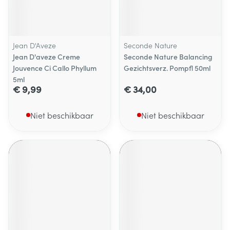
Jean D'Aveze
Seconde Nature
Jean D'aveze Creme
Seconde Nature Balancing
Jouvence Ci Callo Phyllum
Gezichtsverz. Pompfl 50ml
5ml
€ 9,99
€ 34,00
Niet beschikbaar
Niet beschikbaar