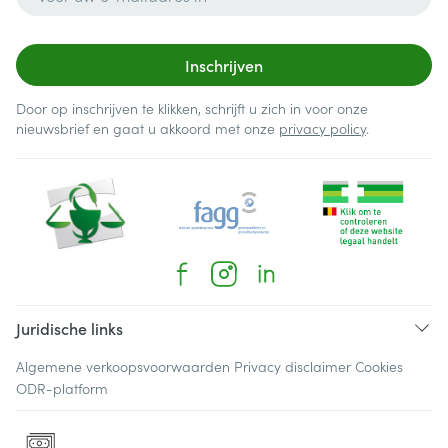
Inschrijven
Door op inschrijven te klikken, schrijft u zich in voor onze
nieuwsbrief en gaat u akkoord met onze
privacy policy
.
Juridische links
Algemene verkoopsvoorwaarden
Privacy disclaimer
Cookies
ODR-platform