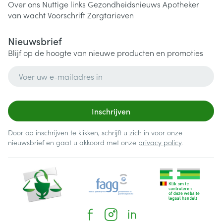
Over ons
Nuttige links
Gezondheidsnieuws
Apotheker
van wacht
Voorschrift
Zorgtarieven
Nieuwsbrief
Blijf op de hoogte van nieuwe producten en promoties
E-mail adres
Inschrijven
Door op inschrijven te klikken, schrijft u zich in voor onze
nieuwsbrief en gaat u akkoord met onze
privacy policy
.