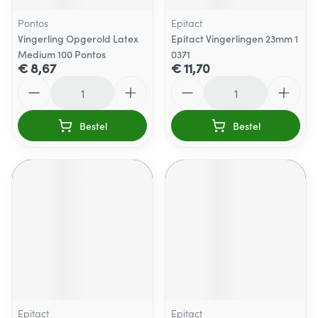
Pontos
Epitact
Vingerling Opgerold Latex
Epitact Vingerlingen 23mm 1
Medium 100 Pontos
0371
€ 8,67
€ 11,70
Aantal
Aantal
Bestel
Bestel
Epitact
Epitact