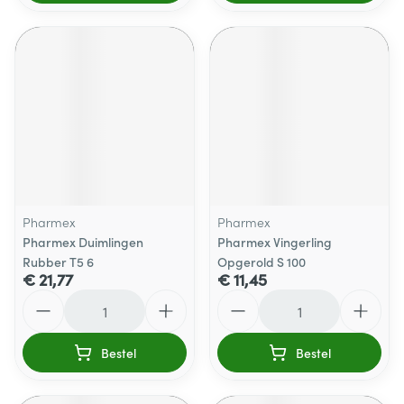
Pharmex
Pharmex
Pharmex Duimlingen
Pharmex Vingerling
Rubber T5 6
Opgerold S 100
€ 21,77
€ 11,45
Aantal
Aantal
Bestel
Bestel