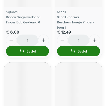
Aquacel
Scholl
Biopax Vingerverband
Scholl Pharma
Finger Bob Gekleurd 6
Beschermhoesje Vinger-
teen 1
€ 6,00
€ 12,49
Aantal
Aantal
Bestel
Bestel