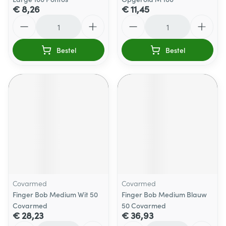
€ 8,26
€ 11,45
Aantal
Aantal
Bestel
Bestel
Covarmed
Covarmed
Finger Bob Medium Wit 50
Finger Bob Medium Blauw
Covarmed
50 Covarmed
€ 28,23
€ 36,93
Aantal
Aantal