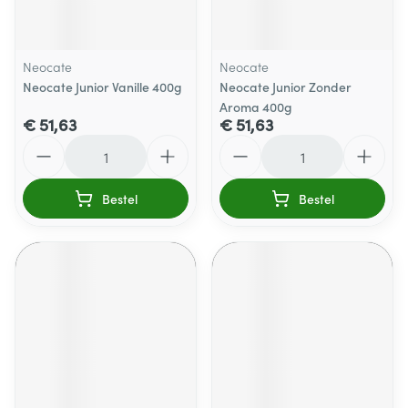
Neocate
Neocate
Neocate Junior Vanille 400g
Neocate Junior Zonder
Aroma 400g
€ 51,63
€ 51,63
Aantal
Aantal
Bestel
Bestel