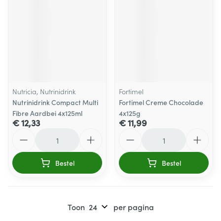
Nutricia, Nutrinidrink
Fortimel
Nutrinidrink Compact Multi
Fortimel Creme Chocolade
Fibre Aardbei 4x125ml
4x125g
€ 12,33
€ 11,99
Aantal
Aantal
Bestel
Bestel
Toon
per pagina