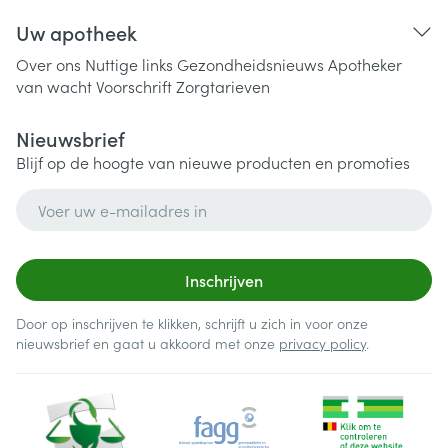
Uw apotheek
Over ons
Nuttige links
Gezondheidsnieuws
Apotheker
van wacht
Voorschrift
Zorgtarieven
Nieuwsbrief
Blijf op de hoogte van nieuwe producten en promoties
E-mail adres
Inschrijven
Door op inschrijven te klikken, schrijft u zich in voor onze
nieuwsbrief en gaat u akkoord met onze
privacy policy
.