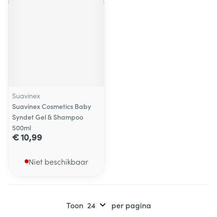
Suavinex
Suavinex Cosmetics Baby
Syndet Gel & Shampoo
500ml
€ 10,99
Niet beschikbaar
Toon
per pagina