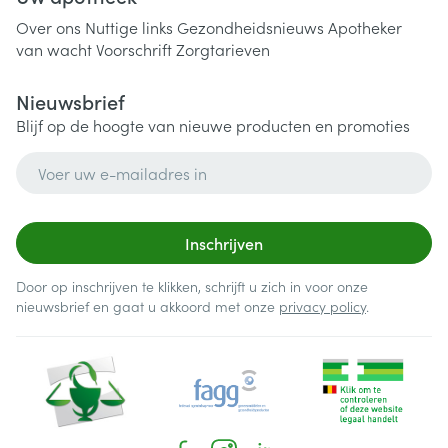
Over ons
Nuttige links
Gezondheidsnieuws
Apotheker
van wacht
Voorschrift
Zorgtarieven
Nieuwsbrief
Blijf op de hoogte van nieuwe producten en promoties
E-mail adres
Inschrijven
Door op inschrijven te klikken, schrijft u zich in voor onze
nieuwsbrief en gaat u akkoord met onze
privacy policy
.