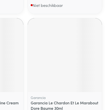
Niet beschikbaar
Garancia
ine Cream
Garancia Le Chardon Et Le Marabout
Dore Baume 30ml