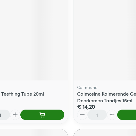
Calmosine
 Teething Tube 20ml
Calmosine Kalmerende Ge
Doorkomen Tandjes 15ml
€ 14,20
Aantal