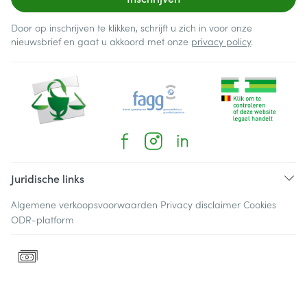
Door op inschrijven te klikken, schrijft u zich in voor onze
nieuwsbrief en gaat u akkoord met onze
privacy policy
.
Juridische links
Algemene verkoopsvoorwaarden
Privacy disclaimer
Cookies
ODR-platform