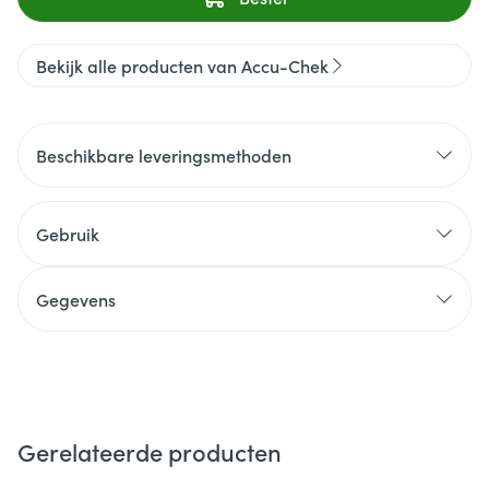
Bekijk alle producten van Accu-Chek
Beschikbare leveringsmethoden
Gebruik
Gegevens
Gerelateerde producten