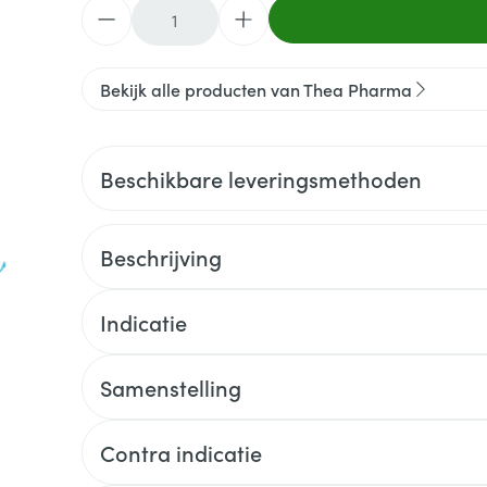
Aantal
Bekijk alle producten van Thea Pharma
Beschikbare leveringsmethoden
Beschrijving
Indicatie
Samenstelling
Contra indicatie