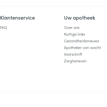
Klantenservice
Uw apotheek
FAQ
Over ons
Nuttige links
Gezondheidsnieuws
Apotheker van wacht
Voorschrift
Zorgtarieven