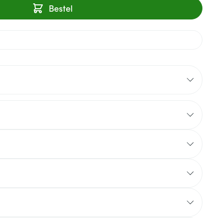
Bestel