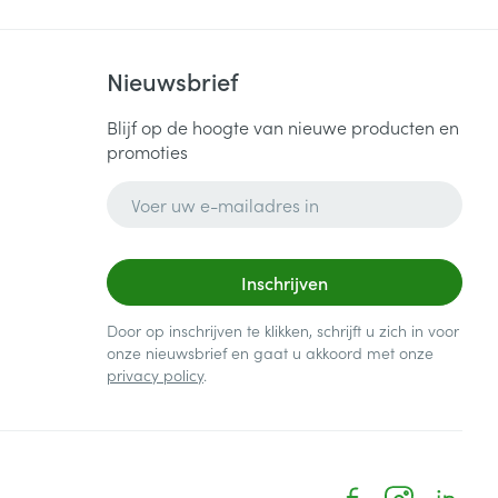
Nieuwsbrief
Blijf op de hoogte van nieuwe producten en
promoties
E-mail adres
Inschrijven
Door op inschrijven te klikken, schrijft u zich in voor
onze nieuwsbrief en gaat u akkoord met onze
privacy policy
.