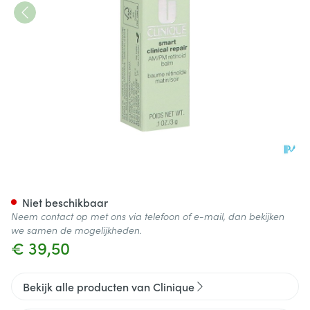
Clinique Smart Am/pm Retino
Niet beschikbaar
Neem contact op met ons via telefoon of e-mail, dan bekijken
we samen de mogelijkheden.
€ 39,50
Bekijk alle producten van Clinique