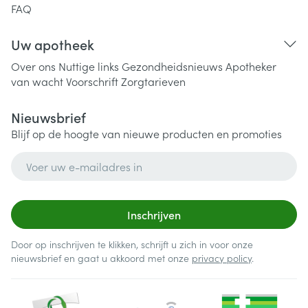
FAQ
Uw apotheek
Over ons
Nuttige links
Gezondheidsnieuws
Apotheker
van wacht
Voorschrift
Zorgtarieven
Nieuwsbrief
Blijf op de hoogte van nieuwe producten en promoties
E-mail adres
Inschrijven
Door op inschrijven te klikken, schrijft u zich in voor onze
nieuwsbrief en gaat u akkoord met onze
privacy policy
.