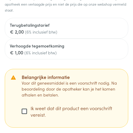
apotheek een verlaagde prijs en niet de prijs die op onze webshop vermeld
staat.
Terugbetalingstarief
€ 2,00
(6% inclusief btw)
Verhoogde tegemoetkoming
€ 1,00
(6% inclusief btw)
Belangrijke informatie
Voor dit geneesmiddel is een voorschrift nodig. Na
beoordeling door de apotheker kan je het komen
afhalen en betalen.
Ik weet dat dit product een voorschrift
vereist.