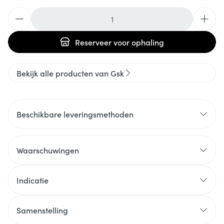
Aantal
Reserveer
voor ophaling
Bekijk alle producten van Gsk
Beschikbare leveringsmethoden
Waarschuwingen
Indicatie
Samenstelling