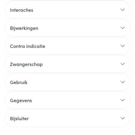
Interacties
Bijwerkingen
Contra indicatie
Zwangerschap
Gebruik
Gegevens
Bijsluiter