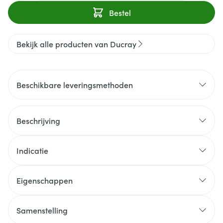
Bestel
Bekijk alle producten van Ducray
Beschikbare leveringsmethoden
Beschrijving
Indicatie
Eigenschappen
Samenstelling