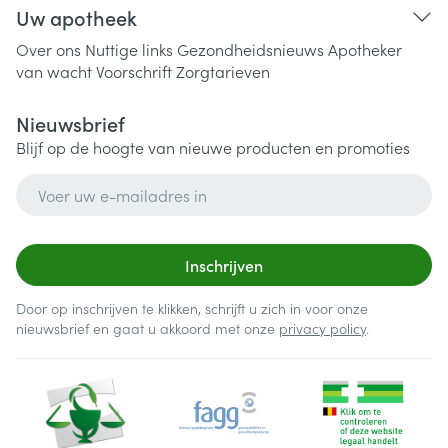
Uw apotheek
Over ons
Nuttige links
Gezondheidsnieuws
Apotheker
van wacht
Voorschrift
Zorgtarieven
Nieuwsbrief
Blijf op de hoogte van nieuwe producten en promoties
E-mail adres
Inschrijven
Door op inschrijven te klikken, schrijft u zich in voor onze
nieuwsbrief en gaat u akkoord met onze
privacy policy
.