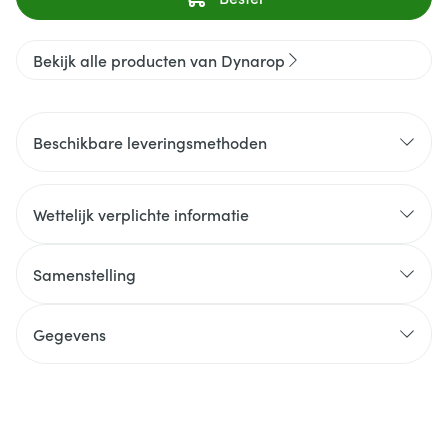
Bekijk alle producten van Dynarop
Beschikbare leveringsmethoden
Wettelijk verplichte informatie
Samenstelling
Gegevens