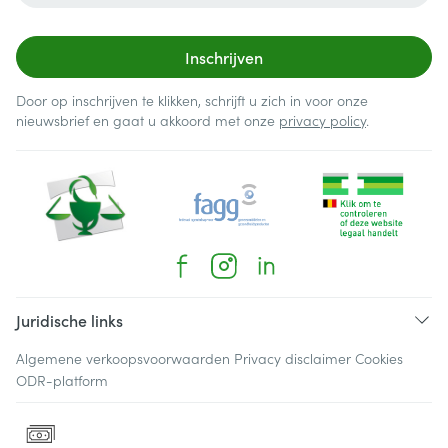
Inschrijven
Door op inschrijven te klikken, schrijft u zich in voor onze
nieuwsbrief en gaat u akkoord met onze
privacy policy
.
Juridische links
Algemene verkoopsvoorwaarden
Privacy disclaimer
Cookies
ODR-platform