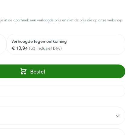
 je in de apotheek een verlaagde prijs en niet de prijs die op onze webshop
Verhoogde tegemoetkoming
€ 10,94
(6% inclusief btw)
Bestel