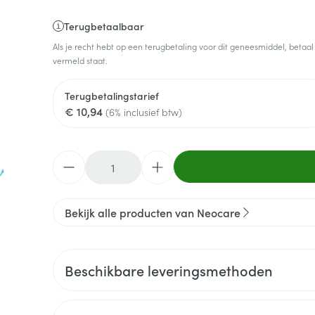
Terugbetaalbaar
Als je recht hebt op een terugbetaling voor dit geneesmiddel, betaal
vermeld staat.
Terugbetalingstarief
€ 10,94
(6% inclusief btw)
Aantal
Bekijk alle producten van Neocare
Beschikbare leveringsmethoden