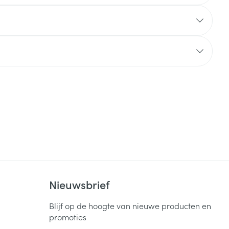
Nieuwsbrief
Blijf op de hoogte van nieuwe producten en
promoties