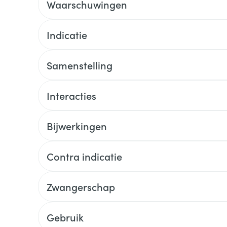
Waarschuwingen
Indicatie
Samenstelling
Interacties
Bijwerkingen
Contra indicatie
Zwangerschap
Gebruik