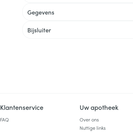
Gegevens
Bijsluiter
Klantenservice
Uw apotheek
FAQ
Over ons
Nuttige links