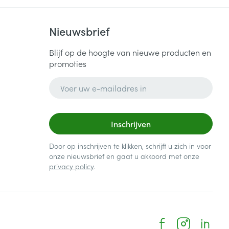
Nieuwsbrief
Blijf op de hoogte van nieuwe producten en
promoties
E-mail adres
Inschrijven
Door op inschrijven te klikken, schrijft u zich in voor
onze nieuwsbrief en gaat u akkoord met onze
privacy policy
.