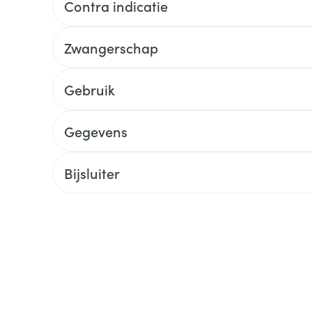
Contra indicatie
Zwangerschap
Gebruik
Gegevens
Bijsluiter