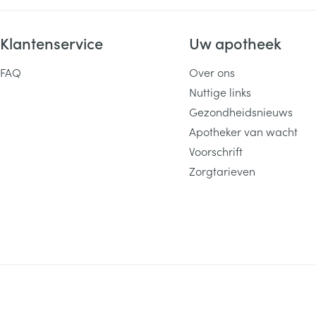
Klantenservice
Uw apotheek
FAQ
Over ons
Nuttige links
Gezondheidsnieuws
Apotheker van wacht
Voorschrift
Zorgtarieven