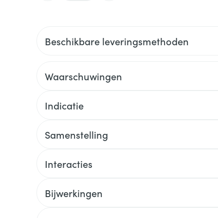
Beschikbare leveringsmethoden
Waarschuwingen
Indicatie
Samenstelling
Interacties
Bijwerkingen