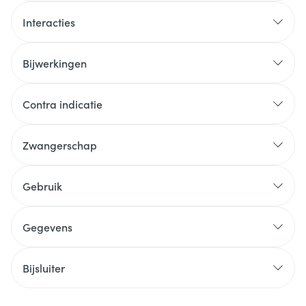
Interacties
Bijwerkingen
Contra indicatie
Zwangerschap
Gebruik
Gegevens
Bijsluiter