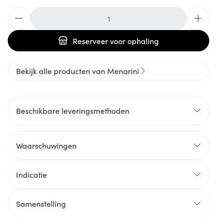
Aantal
Reserveer
voor ophaling
Bekijk alle producten van Menarini
Beschikbare leveringsmethoden
Waarschuwingen
Indicatie
Samenstelling