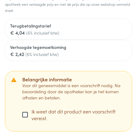
apotheek een verlaagde prijs en niet de prijs die op onze webshop vermeld
staat.
Terugbetalingstarief
€ 4,04
(6% inclusief btw)
Verhoogde tegemoetkoming
€ 2,42
(6% inclusief btw)
Belangrijke informatie
Voor dit geneesmiddel is een voorschrift nodig. Na
beoordeling door de apotheker kan je het komen
afhalen en betalen.
Ik weet dat dit product een voorschrift
vereist.