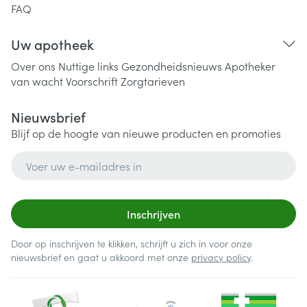
FAQ
Uw apotheek
Over ons
Nuttige links
Gezondheidsnieuws
Apotheker
van wacht
Voorschrift
Zorgtarieven
Nieuwsbrief
Blijf op de hoogte van nieuwe producten en promoties
E-mail adres
Inschrijven
Door op inschrijven te klikken, schrijft u zich in voor onze
nieuwsbrief en gaat u akkoord met onze
privacy policy
.