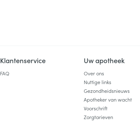
Klantenservice
Uw apotheek
FAQ
Over ons
Nuttige links
Gezondheidsnieuws
Apotheker van wacht
Voorschrift
Zorgtarieven