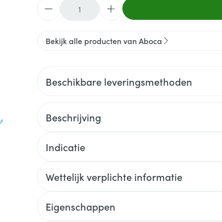
Aantal
Bekijk alle producten van Aboca
Beschikbare leveringsmethoden
Beschrijving
Indicatie
Wettelijk verplichte informatie
Eigenschappen