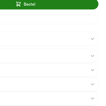
Bestel