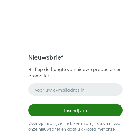
Nieuwsbrief
Blijf op de hoogte van nieuwe producten en
promoties
E-mail adres
Inschrijven
Door op inschrijven te klikken, schrijft u zich in voor
onze nieuwsbrief en gaat u akkoord met onze