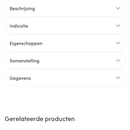
Beschrijving
Indicatie
Eigenschappen
Samenstelling
Gegevens
Gerelateerde producten