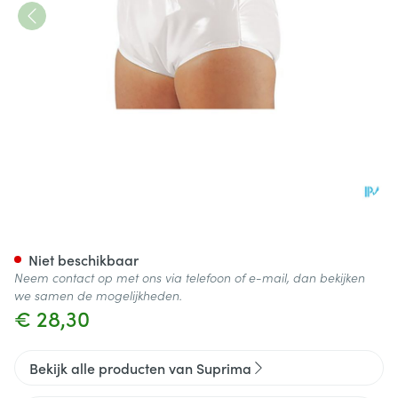
Suprima 1265 Slip Pvc/pes Un
Niet beschikbaar
Neem contact op met ons via telefoon of e-mail, dan bekijken
we samen de mogelijkheden.
€ 28,30
Bekijk alle producten van Suprima