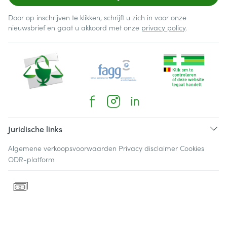
Door op inschrijven te klikken, schrijft u zich in voor onze
nieuwsbrief en gaat u akkoord met onze
privacy policy
.
Juridische links
Algemene verkoopsvoorwaarden
Privacy disclaimer
Cookies
ODR-platform