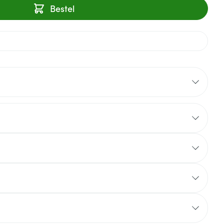
Bestel