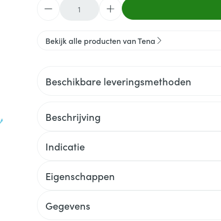
Aantal
Bekijk alle producten van Tena
Beschikbare leveringsmethoden
Beschrijving
Indicatie
Eigenschappen
Gegevens