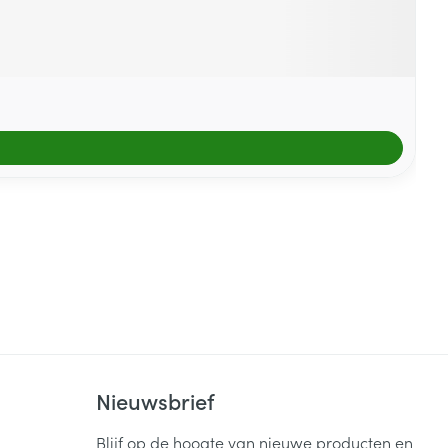
Nieuwsbrief
Blijf op de hoogte van nieuwe producten en