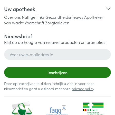
Uw apotheek
Over ons
Nuttige links
Gezondheidsnieuws
Apotheker
van wacht
Voorschrift
Zorgtarieven
Nieuwsbrief
Blijf op de hoogte van nieuwe producten en promoties
E-mail adres
Inschrijven
Door op inschrijven te klikken, schrijft u zich in voor onze
nieuwsbrief en gaat u akkoord met onze
privacy policy
.