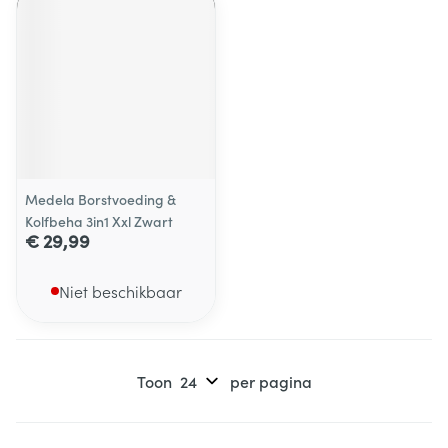
Medela Borstvoeding &
Kolfbeha 3in1 Xxl Zwart
€ 29,99
Niet beschikbaar
Toon
per pagina