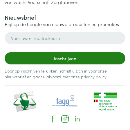
van wacht
Voorschrift
Zorgtarieven
Nieuwsbrief
Blijf op de hoogte van nieuwe producten en promoties
E-mail adres
Inschrijven
Door op inschrijven te klikken, schrijft u zich in voor onze
nieuwsbrief en gaat u akkoord met onze
privacy policy
.