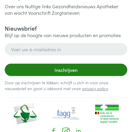
Over ons
Nuttige links
Gezondheidsnieuws
Apotheker
van wacht
Voorschrift
Zorgtarieven
Nieuwsbrief
Blijf op de hoogte van nieuwe producten en promoties
E-mail adres
Inschrijven
Door op inschrijven te klikken, schrijft u zich in voor onze
nieuwsbrief en gaat u akkoord met onze
privacy policy
.