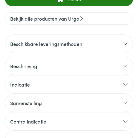
Bekijk alle producten van Urgo
Beschikbare leveringsmethoden
Beschrijving
Indicatie
Samenstelling
Contra indicatie