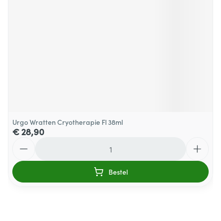
Urgo Wratten Cryotherapie Fl 38ml
€ 28,90
Aantal
Bestel