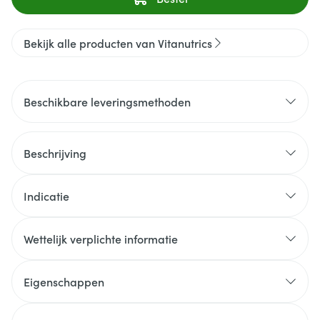
Bekijk alle producten van Vitanutrics
Beschikbare leveringsmethoden
Beschrijving
Indicatie
Wettelijk verplichte informatie
Eigenschappen