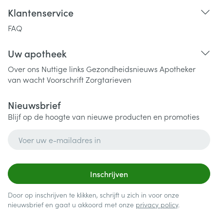
Klantenservice
FAQ
Uw apotheek
Over ons
Nuttige links
Gezondheidsnieuws
Apotheker
van wacht
Voorschrift
Zorgtarieven
Nieuwsbrief
Blijf op de hoogte van nieuwe producten en promoties
E-mail adres
Inschrijven
Door op inschrijven te klikken, schrijft u zich in voor onze
nieuwsbrief en gaat u akkoord met onze
privacy policy
.