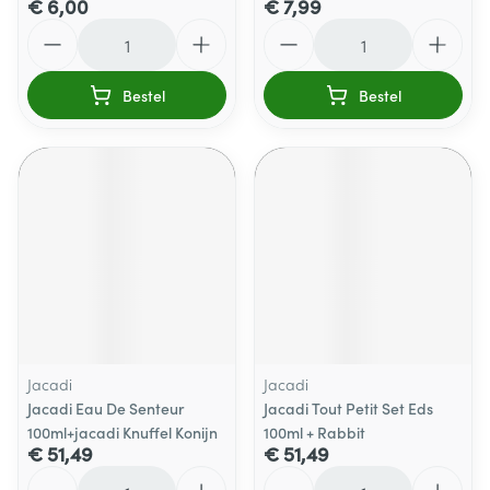
€ 6,00
€ 7,99
Aantal
Aantal
Bestel
Bestel
Jacadi
Jacadi
Jacadi Eau De Senteur
Jacadi Tout Petit Set Eds
100ml+jacadi Knuffel Konijn
100ml + Rabbit
€ 51,49
€ 51,49
Aantal
Aantal