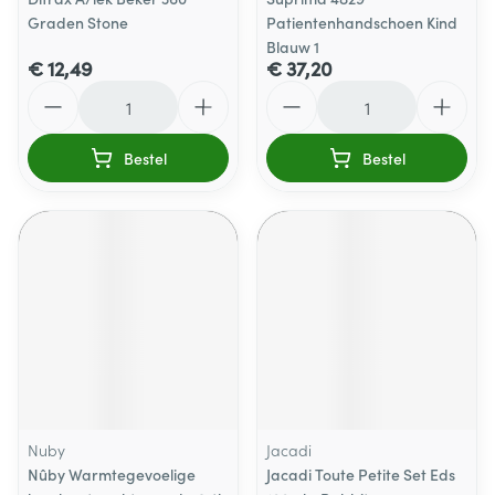
Graden Stone
Patientenhandschoen Kind
Blauw 1
€ 12,49
€ 37,20
Aantal
Aantal
Bestel
Bestel
Nuby
Jacadi
Nûby Warmtegevoelige
Jacadi Toute Petite Set Eds