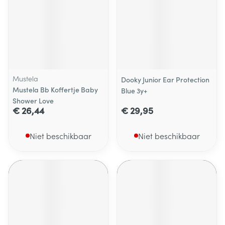
Mustela
Dooky Junior Ear Protection
Mustela Bb Koffertje Baby
Blue 3y+
Shower Love
€ 26,44
€ 29,95
Niet beschikbaar
Niet beschikbaar