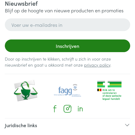
Nieuwsbrief
Blijf op de hoogte van nieuwe producten en promoties
E-mail adres
Inschrijven
Door op inschrijven te klikken, schrijft u zich in voor onze
nieuwsbrief en gaat u akkoord met onze
privacy policy
.
Juridische links