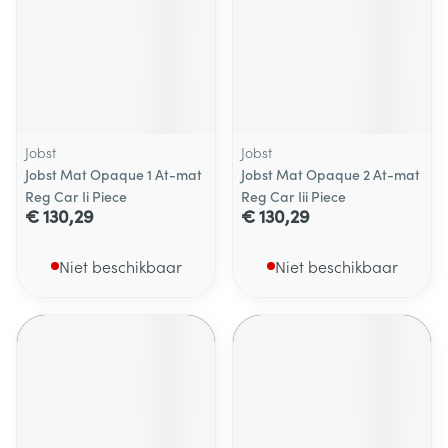
Jobst
Jobst
Jobst Mat Opaque 1 At-mat
Jobst Mat Opaque 2 At-mat
Reg Car Ii Piece
Reg Car Iii Piece
€ 130,29
€ 130,29
Niet beschikbaar
Niet beschikbaar