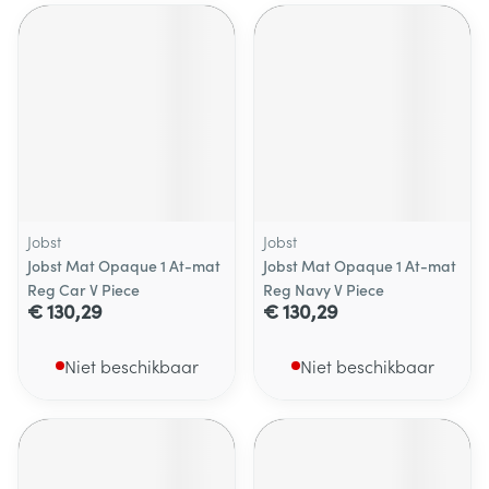
Jobst
Jobst
Jobst Mat Opaque 1 At-mat
Jobst Mat Opaque 1 At-mat
Reg Car V Piece
Reg Navy V Piece
€ 130,29
€ 130,29
Niet beschikbaar
Niet beschikbaar