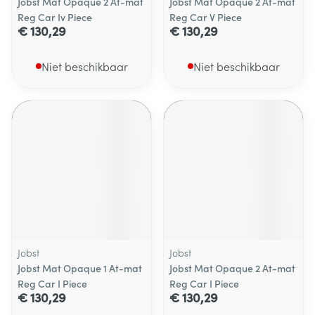
Jobst Mat Opaque 2 At-mat
Jobst Mat Opaque 2 At-mat
Reg Car Iv Piece
Reg Car V Piece
€ 130,29
€ 130,29
Niet beschikbaar
Niet beschikbaar
Jobst
Jobst
Jobst Mat Opaque 1 At-mat
Jobst Mat Opaque 2 At-mat
Reg Car I Piece
Reg Car I Piece
€ 130,29
€ 130,29