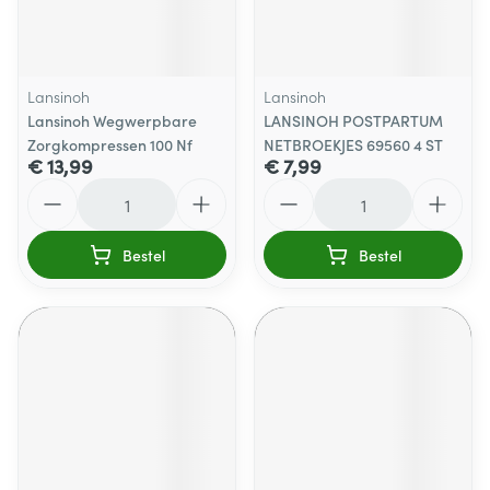
Lansinoh
Lansinoh
Lansinoh Wegwerpbare
LANSINOH POSTPARTUM
Zorgkompressen 100 Nf
NETBROEKJES 69560 4 ST
€ 13,99
€ 7,99
Aantal
Aantal
Bestel
Bestel