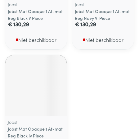
Jobst
Jobst
Jobst Mat Opaque 1 At-mat
Jobst Mat Opaque 1 At-mat
Reg Black V Piece
Reg Navy Vi Piece
€ 130,29
€ 130,29
Niet beschikbaar
Niet beschikbaar
Jobst
Jobst Mat Opaque 1 At-mat
Reg Black Iv Piece