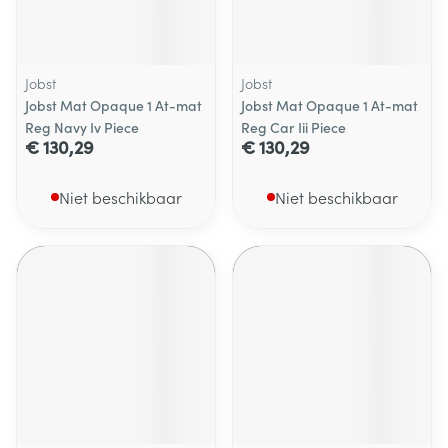
Jobst
Jobst
Jobst Mat Opaque 1 At-mat
Jobst Mat Opaque 1 At-mat
Reg Navy Iv Piece
Reg Car Iii Piece
€ 130,29
€ 130,29
Niet beschikbaar
Niet beschikbaar