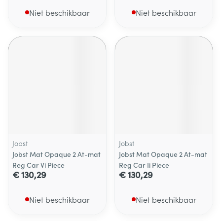
Niet beschikbaar
Niet beschikbaar
Jobst
Jobst
Jobst Mat Opaque 2 At-mat
Jobst Mat Opaque 2 At-mat
Reg Car Vi Piece
Reg Car Ii Piece
€ 130,29
€ 130,29
Niet beschikbaar
Niet beschikbaar