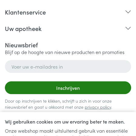
Klantenservice
Uw apotheek
Nieuwsbrief
Blijf op de hoogte van nieuwe producten en promoties
E-mail adres
Inschrijven
Door op inschrijven te klikken, schrijft u zich in voor onze
nieuwsbrief en gaat u akkoord met onze
privacy policy
.
Wij gebruiken cookies om uw ervaring beter te maken.
Onze webshop maakt uitsluitend gebruik van essentiële