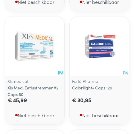
Niet beschikbaar
Niet beschikbaar
Xlsmedical
Forté Pharma
Xls Med. Eetlustremmer V2
Calorilight+ Caps 120
Caps 60
€ 45,99
€ 30,95
Niet beschikbaar
Niet beschikbaar