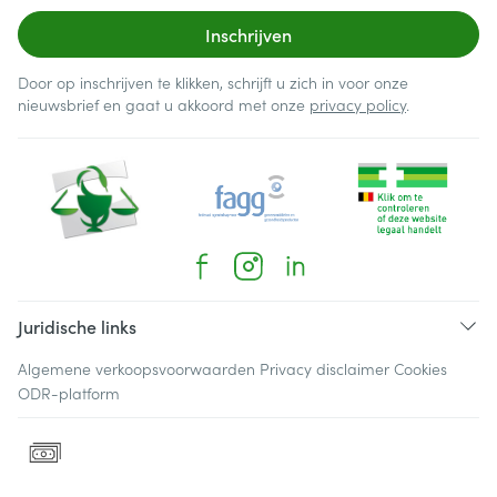
Inschrijven
Door op inschrijven te klikken, schrijft u zich in voor onze
nieuwsbrief en gaat u akkoord met onze
privacy policy
.
Juridische links
Algemene verkoopsvoorwaarden
Privacy disclaimer
Cookies
ODR-platform