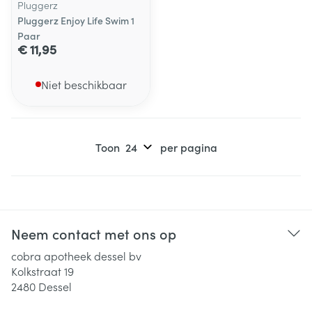
Pluggerz
Pluggerz Enjoy Life Swim 1
Paar
€ 11,95
Niet beschikbaar
Toon
per pagina
Neem contact met ons op
cobra apotheek dessel bv
Kolkstraat 19
2480
Dessel