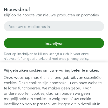
Nieuwsbrief
Blijf op de hoogte van nieuwe producten en promoties
E-mail adres
Inschrijven
Door op inschrijven te klikken, schrijft u zich in voor onze
nieuwsbrief en gaat u akkoord met onze
privacy policy
.
Wij gebruiken cookies om uw ervaring beter te maken.
Onze webshop maakt uitsluitend gebruik van essentiële
cookies. Deze cookies zijn noodzakelijk om onze website
te laten functioneren. We maken geen gebruik van
andere soorten cookies; daarom bieden we geen
mogelijkheid om cookies te weigeren of uw cookie-
instellingen aan te passen. We leggen dit in detail uit in
Juridische links