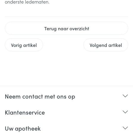
onderste ledematen.
Terug naar overzicht
Vorig artikel
Volgend artikel
Neem contact met ons op
Klantenservice
Uw apotheek