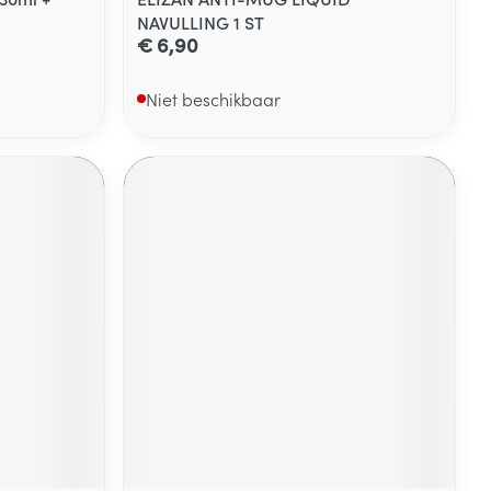
NAVULLING 1 ST
€ 6,90
Niet beschikbaar