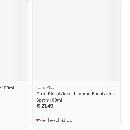
y 100ml
Care Plus
Care Plus A/insect Lemon Eucalyptus
Spray 100ml
€ 21,49
Niet beschikbaar