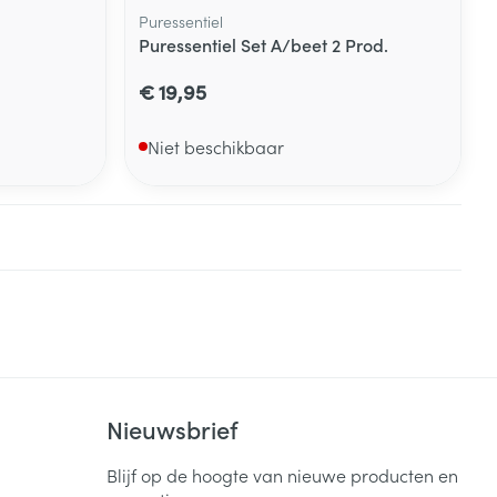
Puressentiel
Puressentiel Set A/beet 2 Prod.
€ 19,95
Niet beschikbaar
Nieuwsbrief
Blijf op de hoogte van nieuwe producten en