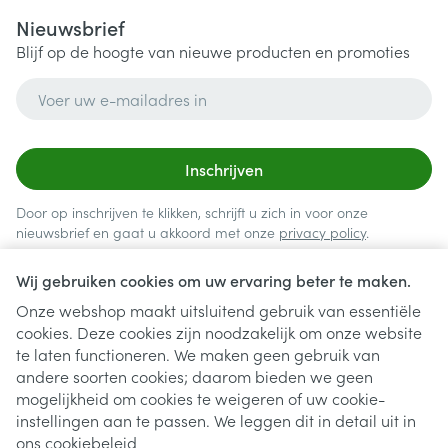
Nieuwsbrief
Blijf op de hoogte van nieuwe producten en promoties
E-mail adres
Inschrijven
Door op inschrijven te klikken, schrijft u zich in voor onze
nieuwsbrief en gaat u akkoord met onze
privacy policy
.
Wij gebruiken cookies om uw ervaring beter te maken.
Onze webshop maakt uitsluitend gebruik van essentiële
cookies. Deze cookies zijn noodzakelijk om onze website
te laten functioneren. We maken geen gebruik van
andere soorten cookies; daarom bieden we geen
mogelijkheid om cookies te weigeren of uw cookie-
instellingen aan te passen. We leggen dit in detail uit in
Juridische links
ons
cookiebeleid