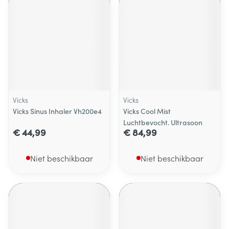
Vicks
Vicks
Vicks Sinus Inhaler Vh200e4
Vicks Cool Mist
Luchtbevocht. Ultrasoon
€ 44,99
€ 84,99
Niet beschikbaar
Niet beschikbaar