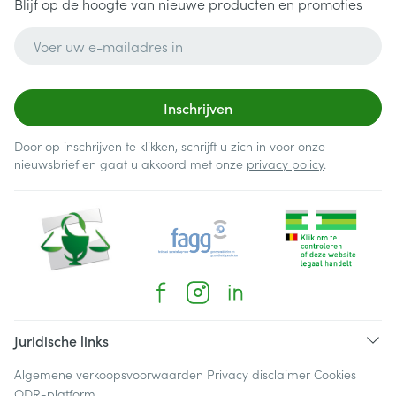
Blijf op de hoogte van nieuwe producten en promoties
E-mail adres
Inschrijven
Door op inschrijven te klikken, schrijft u zich in voor onze
nieuwsbrief en gaat u akkoord met onze
privacy policy
.
Juridische links
Algemene verkoopsvoorwaarden
Privacy disclaimer
Cookies
ODR-platform