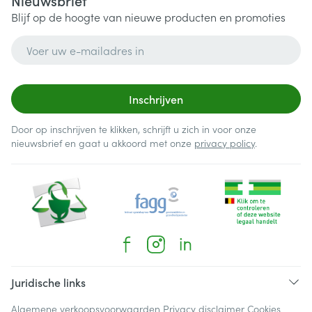
Nieuwsbrief
Blijf op de hoogte van nieuwe producten en promoties
E-mail adres
Inschrijven
Door op inschrijven te klikken, schrijft u zich in voor onze
nieuwsbrief en gaat u akkoord met onze
privacy policy
.
Juridische links
Algemene verkoopsvoorwaarden
Privacy disclaimer
Cookies